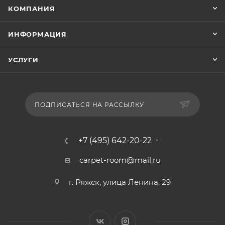
КОМПАНИЯ
ИНФОРМАЦИЯ
УСЛУГИ
ПОДПИСАТЬСЯ НА РАССЫЛКУ
+7 (495) 642-20-22
carpet-room@mail.ru
г. Ряжск, улица Ленина, 29