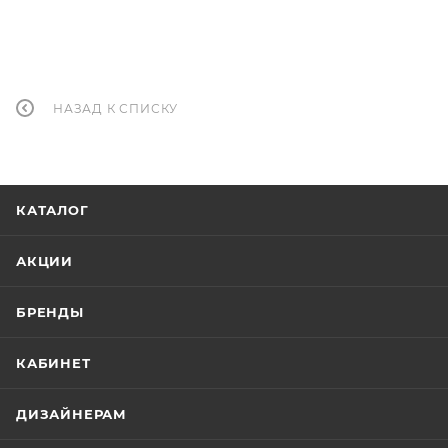
НАЗАД К СПИСКУ
КАТАЛОГ
АКЦИИ
БРЕНДЫ
КАБИНЕТ
ДИЗАЙНЕРАМ