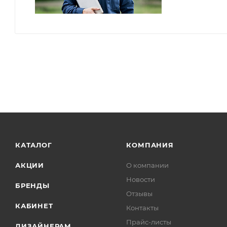
КАТАЛОГ
КОМПАНИЯ
АКЦИИ
О компании
Новости
БРЕНДЫ
Отзывы
КАБИНЕТ
Контакты
Прайс-листы
ДИЗАЙНЕРАМ